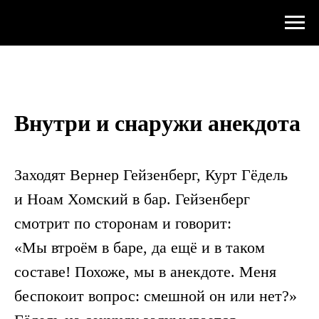
Внутри и снаружи анекдота
Заходят Вернер Гейзенберг, Курт Гёдель
и Ноам Хомский в бар. Гейзенберг
смотрит по сторонам и говорит:
«Мы втроём в баре, да ещё и в таком
составе! Похоже, мы в анекдоте. Меня
беспокоит вопрос: смешной он или нет?»