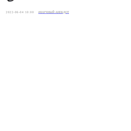
2022-06-04 10:00
#НАУЧНЫЙ АНЕКДОТ