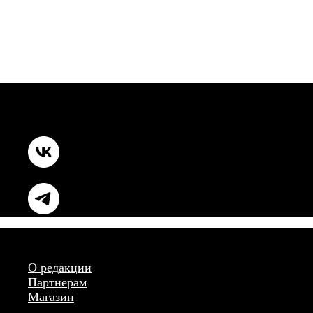
О редакции
Партнерам
Магазин