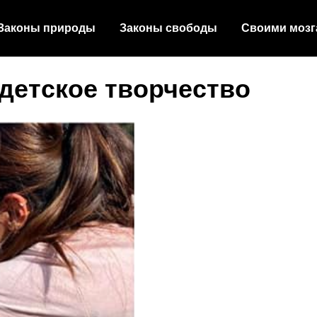
Законы природы
Законы свободы
Своими мозг
детское творчество