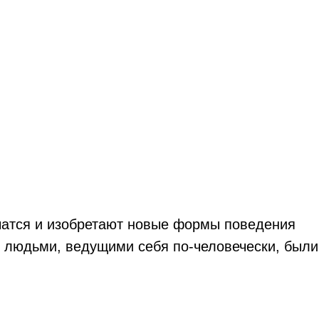
чатся и изобретают новые формы поведения
ь людьми, ведущими себя по-человечески, были