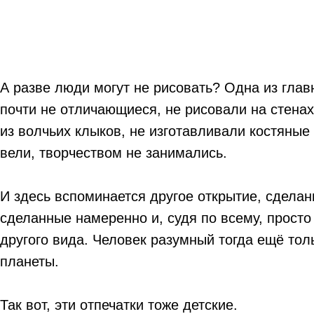
А разве люди могут не рисовать? Одна из глав
почти не отличающиеся, не рисовали на стенах
из волчьих клыков, не изготавливали костяные
вели, творчеством не занимались.
И здесь вспоминается другое открытие, сделан
сделанные намеренно и, судя по всему, просто
другого вида. Человек разумный тогда ещё тол
планеты.
Так вот, эти отпечатки тоже детские.