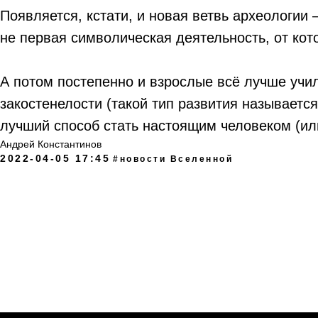
Появляется, кстати, и новая ветвь археологии
не первая символическая деятельность, от ко
А потом постепенно и взрослые всё лучше учил
закостенелости (такой тип развития называетс
лучший способ стать настоящим человеком (ил
Андрей Константинов
2022-04-05 17:45
#новости Вселенной