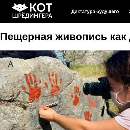
Диктатура будущего
Пещерная живопись как 