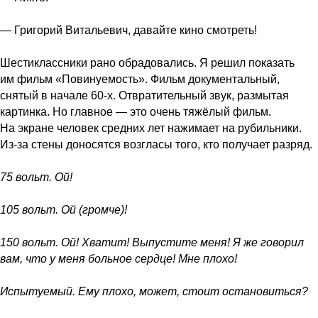
— Григорий Витальевич, давайте кино смотреть!
Шестиклассники рано обрадовались. Я решил показать
им фильм «Повинуемость». Фильм документальный,
снятый в начале 60-х. Отвратительный звук, размытая
картинка. Но главное — это очень тяжёлый фильм.
На экране человек средних лет нажимает на рубильники.
Из-за стены доносятся возгласы того, кто получает разряд.
75 вольт. Ой!
105 вольт. Ой (громче)!
150 вольт. Ой! Хватит! Выпустите меня! Я же говорил
вам, что у меня больное сердце! Мне плохо!
Испытуемый. Ему плохо, может, стоит остановиться?