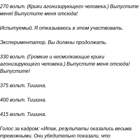
270 вольт. (Крики агонизирующего человека.) Выпустите
меня! Выпустите меня отсюда!
Испытуемый. Я отказываюсь в этом участвовать.
Экспериментатор. Вы должны продолжать.
330 вольт. (Громкие и несмолкающие крики
агонизирующего человека.) Выпустите меня отсюда!
Выпустите!
375 вольт. Тишина.
400 вольт. Тишина.
415 вольт. Тишина.
Голос за кадром: «Итак, результаты оказались весьма
тревожными. Они убедительно показали, что