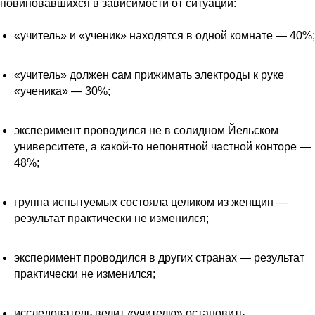
повиновавшихся в зависимости от ситуации:
«учитель» и «ученик» находятся в одной комнате — 40%;
«учитель» должен сам прижимать электроды к руке
«ученика» — 30%;
эксперимент проводился не в солидном Йельском
университете, а какой-то непонятной частной конторе —
48%;
группа испытуемых состояла целиком из женщин —
результат практически не изменился;
эксперимент проводился в других странах — результат
практически не изменился;
исследователь велит «учителю» остановить