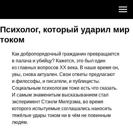
Психолог, который ударил мир
током
Как добропорядочный гражданин превращается
в палача и убийцу? Кажется, это был один
из главных вопросов XX века. В наше время он,
увы, снова актуален. Свои ответы предлагают
и философы, и писатели, и публицисты.
Социальным психологам тоже есть что сказать.
И самым знаменитым высказыванием стал
эксперимент Стэнли Милгрэма, во время
которого испытуемые соглашались наносить
тяжёлые удары током ни в чём не повинным
людям.