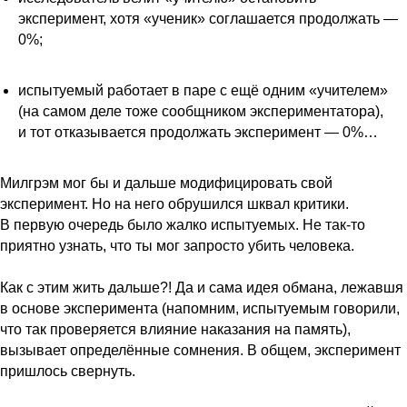
эксперимент, хотя «ученик» соглашается продолжать —
0%;
испытуемый работает в паре с ещё одним «учителем»
(на самом деле тоже сообщником экспериментатора),
и тот отказывается продолжать эксперимент — 0%…
Милгрэм мог бы и дальше модифицировать свой
эксперимент. Но на него обрушился шквал критики.
В первую очередь было жалко испытуемых. Не так-то
приятно узнать, что ты мог запросто убить человека.
Как с этим жить дальше?! Да и сама идея обмана, лежавшя
в основе эксперимента (напомним, испытуемым говорили,
что так проверяется влияние наказания на память),
вызывает определённые сомнения. В общем, эксперимент
пришлось свернуть.