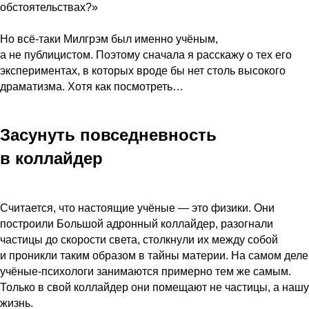
обстоятельствах?»
Но всё-таки Милгрэм был именно учёным,
а не публицистом. Поэтому сначала я расскажу о тех его
экспериментах, в которых вроде бы нет столь высокого
драматизма. Хотя как посмотреть…
Засунуть повседневность
в коллайдер
Считается, что настоящие учёные — это физики. Они
построили Большой адронный коллайдер, разогнали
частицы до скорости света, столкнули их между собой
и проникли таким образом в тайны материи. На самом деле
учёные-психологи занимаются примерно тем же самым.
Только в свой коллайдер они помещают не частицы, а нашу
жизнь.