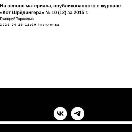
На основе материала, опубликованного в журнале
«Кот Шрёдингера» № 10 (12) за 2015 г.
Григорий Тарасевич
2022-04-25 12:00
#нетленка