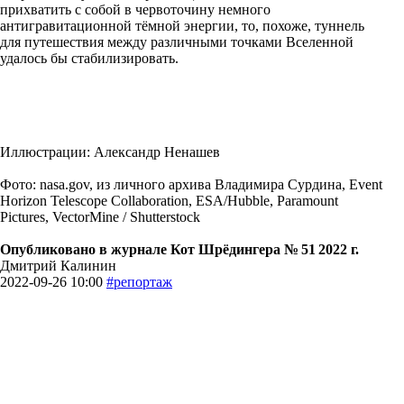
прихватить с собой в червоточину немного
антигравитационной тёмной энергии, то, похоже, туннель
для путешествия между различными точками Вселенной
удалось бы стабилизировать.
Иллюстрации: Александр Ненашев
Фото: nasa.gov, из личного архива Владимира Сурдина, Event
Horizon Telescope Collaboration, ESA/Hubble, Paramount
Pictures, VectorMine / Shutterstock
Опубликовано в журнале Кот Шрёдингера № 51 2022 г.
Дмитрий Калинин
2022-09-26 10:00
#репортаж