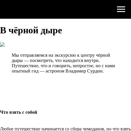
В чёрной дыре
Мы отправляемся на экскурсию к центру чёрной
дыры — посмотреть, что находится внутри.
Путешествие, что и говорить, непростое, но с нами
опытный гид — астроном Владимир Сурдин.
Что взять с собой
Любое путешествие начинается со сбора чемоданов, но что взять