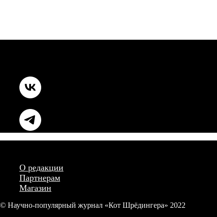
О редакции
Партнерам
Магазин
© Научно-популярный журнал «Кот Шрёдингера» 2022