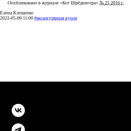
Опубликовано в журнале «Кот Шрёдингера»
№ 25 2016 г.
Елена Клещенко
2022-05-09 11:00
#молекулярная кухня