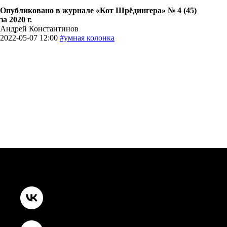
Опубликовано в журнале «Кот Шрёдингера» № 4 (45)
за 2020 г.
Андрей Константинов
2022-05-07 12:00
#умная колонка