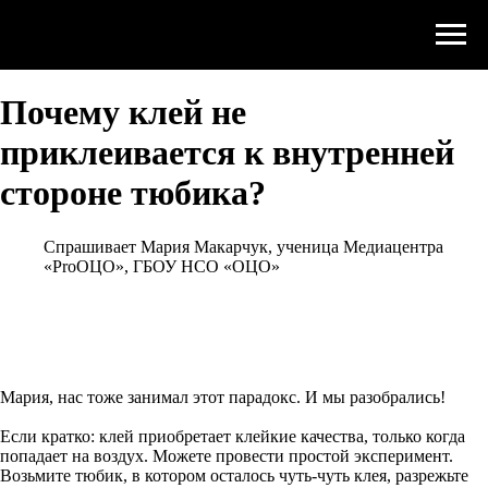
Почему клей не
приклеивается к внутренней
стороне тюбика?
Спрашивает Мария Макарчук, ученица Медиацентра
«ProОЦО», ГБОУ НСО «ОЦО»
Мария, нас тоже занимал этот парадокс. И мы разобрались!
Если кратко: клей приобретает клейкие качества, только когда
попадает на воздух. Можете провести простой эксперимент.
Возьмите тюбик, в котором осталось чуть-чуть клея, разрежьте