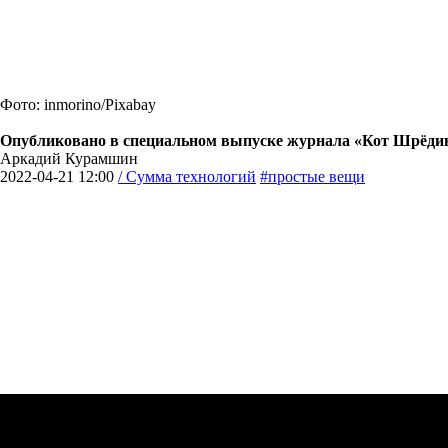
Фото: inmorino/Pixabay
Опубликовано в специальном выпуске журнала «Кот Шрёдинге
Аркадий Курамшин
2022-04-21 12:00
/ Сумма технологий
#простые вещи