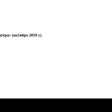
ра» (октябрь 2019 г.)