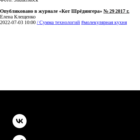
Опубликовано в журнале «Кот Шрёдингера»
№ 29 2017 г.
Елена Клещенко
2022-07-03 10:00
/ Сумма технологий
#молекулярная кухня