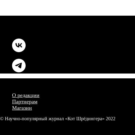
О редакции
Партнерам
Магазин
© Научно-популярный журнал «Кот Шрёдингера» 2022