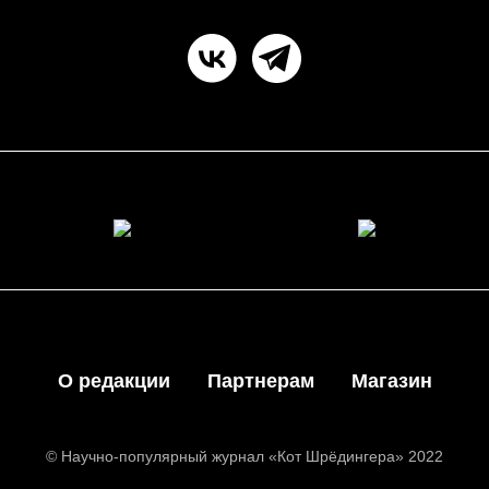
О редакции
Партнерам
Магазин
© Научно-популярный журнал «Кот Шрёдингера» 2022