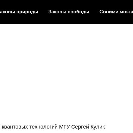
аконы природы
Законы свободы
Своими мозг
 квантовых технологий МГУ Сергей Кулик