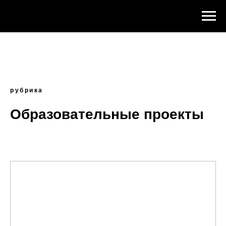
рубрика
Образовательные проекты