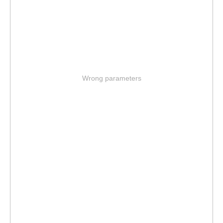
Wrong parameters