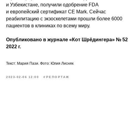
и Узбекистане, получили одобрение FDA
и европейский сертификат CE Mark. Сейчас
реабилитацию с экзоскелетами прошли более 6000
пациентов в клиниках по всему миру.
Опубликовано в журнале «Кот Шрёдингера» № 52
2022 г.
Текст: Мария Пази. Фото: Юлия Лисняк
2023-02-06 12:00
#РЕПОРТАЖ