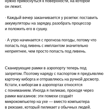
нужно прикоснуться к поверхности, на которой
он лежит.
· Каждый вечер заканчивается у розетки: поставить
аккумуляторы на зарядку, разобрать процессор
и положить его в сушку.
· А утро начинается с прогноза погоды, потому что
попасть под ливень с имплантом значительно
неприятнее, чем просто попасть под ливень.
Сканирующие рамки в аэропорту теперь под
запретом. Поэтому наряду с паспортом я предъявляю
карточку киборга и отправляюсь на ручной досмотр.
Кстати, к киборгам в аэропортах относятся
с пониманием. Иногда я пиликаю, проходя через
рамки магазинов: эти помехи создаёт
микрокомпьютер на ухе — вместо компьютера
в рюкзаке, который пиликает у обычных людей.