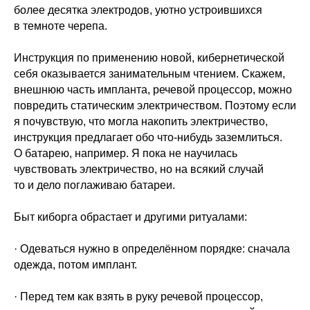
более десятка электродов, уютно устроившихся
в темноте черепа.
Инструкция по применению новой, кибернетической
себя оказывается занимательным чтением. Скажем,
внешнюю часть импланта, речевой процессор, можно
повредить статическим электричеством. Поэтому если
я почувствую, что могла накопить электричество,
инструкция предлагает обо что-нибудь заземлиться.
О батарею, например. Я пока не научилась
чувствовать электричество, но на всякий случай
то и дело поглаживаю батареи.
Быт киборга обрастает и другими ритуалами:
· Одеваться нужно в определённом порядке: сначала
одежда, потом имплант.
· Перед тем как взять в руку речевой процессор,