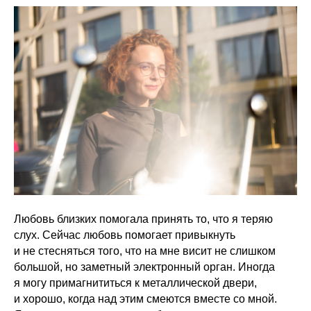
Любовь близких помогала принять то, что я теряю
слух. Сейчас любовь помогает привыкнуть
и не стесняться того, что на мне висит не слишком
большой, но заметный электронный орган. Иногда
я могу примагнититься к металлической двери,
и хорошо, когда над этим смеются вместе со мной.