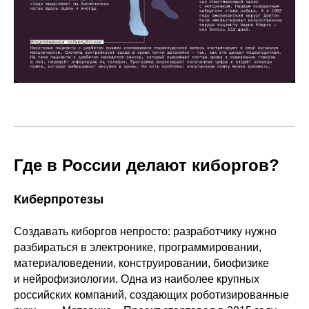
Где в России делают киборгов?
Киберпротезы
Создавать киборгов непросто: разработчику нужно
разбираться в электронике, программировании,
материаловедении, конструировании, биофизике
и нейрофизиологии. Одна из наиболее крупных
российских компаний, создающих роботизированные