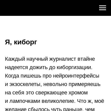
Я, киборг
Каждый научный журналист втайне
надеется дожить до киборгизации.
Когда пишешь про нейроинтерфейсы
и экзоскелеты, невольно примеряешь
на себя это сверкающее хромом
и лампочками великолепие. Что ж, моё
желание сбылось чуть раньше, чем